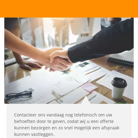
Contacteer ons vandaag nog telefonisch om uw
behoeften door te geven, zodat wij u een offerte
kunnen bezorgen en zo snel mogelijk een afspraak
kunnen vastleggen.