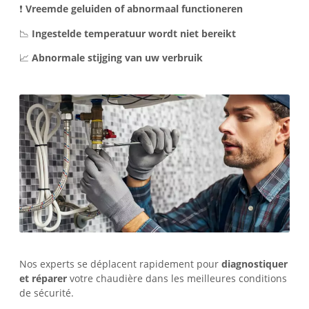
❗
Vreemde geluiden of abnormaal functioneren
📉
Ingestelde temperatuur wordt niet bereikt
📈
Abnormale stijging van uw verbruik
Nos experts se déplacent rapidement pour
diagnostiquer
et réparer
votre chaudière dans les meilleures conditions
de sécurité.