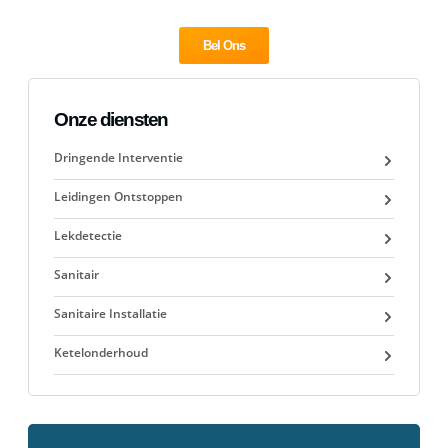
Bel Ons
Onze diensten
Dringende Interventie
Leidingen Ontstoppen
Lekdetectie
Sanitair
Sanitaire Installatie
Ketelonderhoud