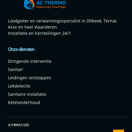
Loodgieter en verwarmingsspecialist in Dilbeek, Ternat,
Asse en heel Vlaanderen.
Installatie en herstellingen 24/7.
Onze diensten
Dringende interventie
Sanitair
Leidingen ontstoppen
Lekdetectie
Sanitaire installatie
Ketelonderhoud
AC THERMO © 2025