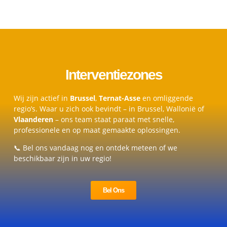
Interventiezones
Wij zijn actief in
Brussel
,
Ternat-Asse
en omliggende
regio’s. Waar u zich ook bevindt – in Brussel, Wallonië of
Vlaanderen
– ons team staat paraat met snelle,
professionele en op maat gemaakte oplossingen.
📞 Bel ons vandaag nog en ontdek meteen of we
beschikbaar zijn in uw regio!
Bel Ons