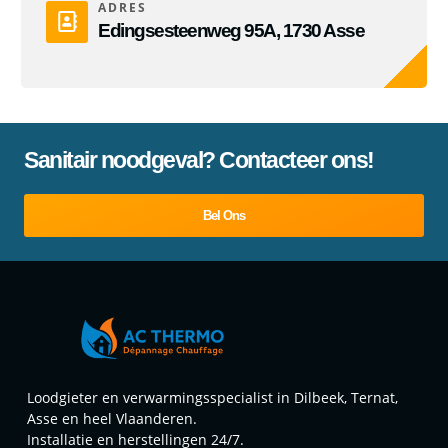
ADRES
Edingsesteenweg 95A, 1730 Asse
Sanitair noodgeval? Contacteer ons!
Bel Ons
Loodgieter en verwarmingsspecialist in Dilbeek, Ternat,
Asse en heel Vlaanderen.
Installatie en herstellingen 24/7.