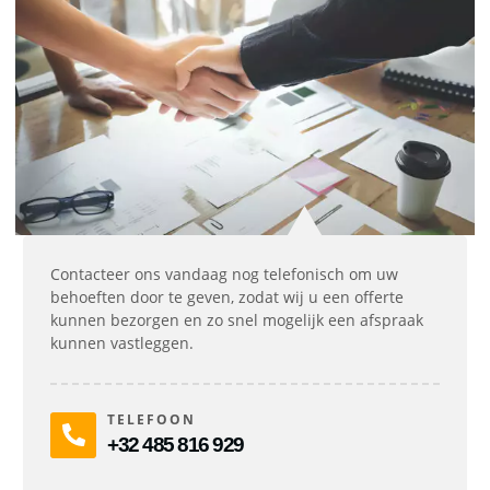
Contacteer ons vandaag nog telefonisch om uw
behoeften door te geven, zodat wij u een offerte
kunnen bezorgen en zo snel mogelijk een afspraak
kunnen vastleggen.
TELEFOON
+32 485 816 929