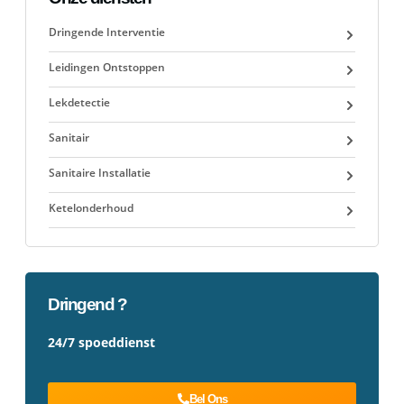
Dringende Interventie
Leidingen Ontstoppen
Lekdetectie
Sanitair
Sanitaire Installatie
Ketelonderhoud
Dringend ?
24/7 spoeddienst
Bel Ons